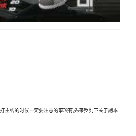
么打主线的时候一定要注意的事项有,先来罗列下关于副本