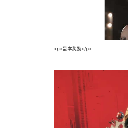
<p>副本奖励</p>