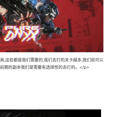
道具,这些都是我们需要的,我们去打的关卡越多,我们就可以
前期的副本我们是需要有选择性的去打的。</p>