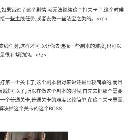
放,如果错过了这个剧情,就无法继续这个打关卡了,这个时候
接一些主线任务,或者去做一些法宝之类的。</p>
支线任务,这样才可以让你去选择一些副本的难度,也可以
是很有帮助的。</p>
去打第一个关卡了,这个副本相对来说还是比较简单的,而且
线就可以了,所以在做这个副本的时候,首先去把那个需要
一个普通关卡,普通关卡的难度比较简单,在这个关卡里面,
解决掉这个关卡的这个BOSS