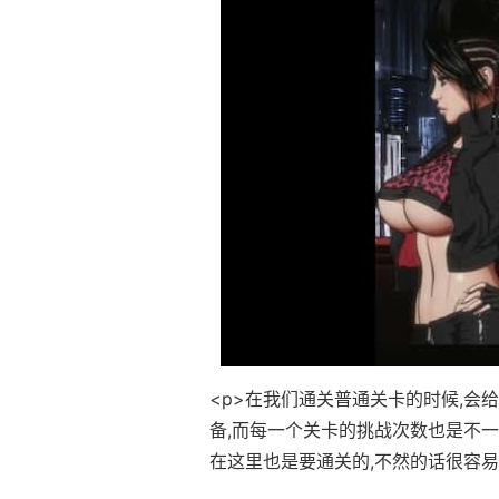
<p>在我们通关普通关卡的时候,会
备,而每一个关卡的挑战次数也是不一样
在这里也是要通关的,不然的话很容易翻