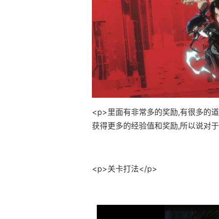
<p>里面有非常多的奖励,有很多的
获得更多的经验值和奖励,所以说对于
<p>关卡打法</p>