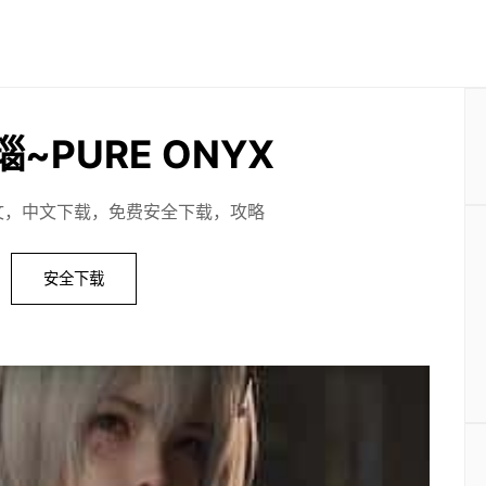
~PURE ONYX
文，中文下载，免费安全下载，攻略
安全下载