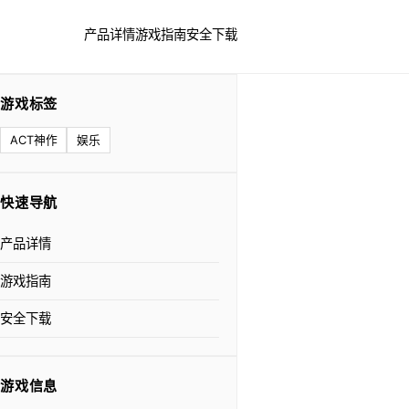
产品详情
游戏指南
安全下载
游戏标签
ACT神作
娱乐
快速导航
产品详情
游戏指南
安全下载
游戏信息