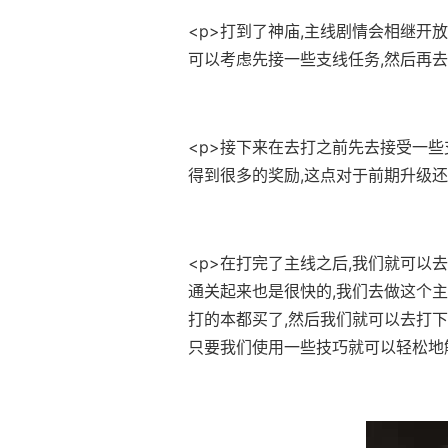
<p>打到了神庙,主线剧情会相继开
可以考虑先接一些支线任务,然后再去
<p>接下来在去打之前先去接受一些
得到很多的奖励,这点对于前期升级还
<p>在打完了主线之后,我们就可以
通关起来也是很快的,我们去做这个主
打的本都买了,然后我们就可以去打下
只要我们使用一些技巧就可以轻松地