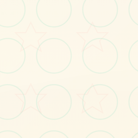
感受游戏的视觉魅力
No.1