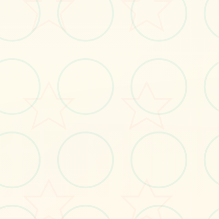
#SOA
#角色扮演
立即体验
免费完整版游戏