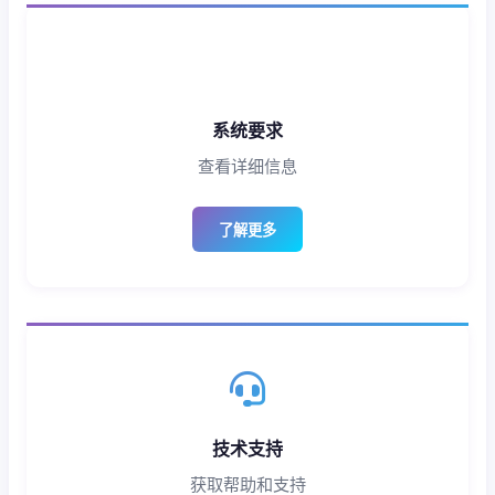
系统要求
查看详细信息
了解更多
技术支持
获取帮助和支持