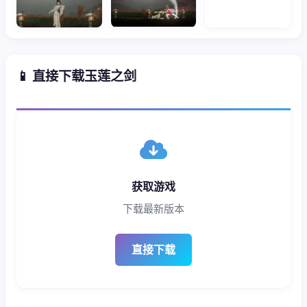
📱 直接下载玉莲之剑
获取游戏
下载最新版本
直接下载