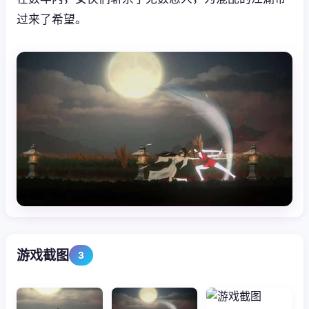
过来了希望。
游戏截图
3