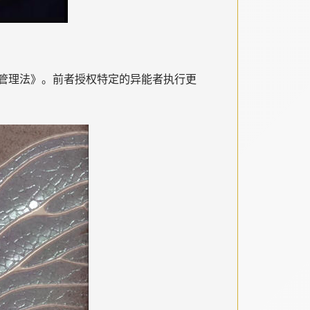
管理法》。前者授权特定的异能者执行更