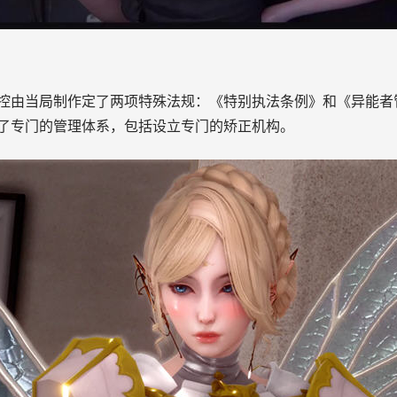
控由当局制作定了两项特殊法规：《特别执法条例》和《异能者
了专门的管理体系，包括设立专门的矫正机构。