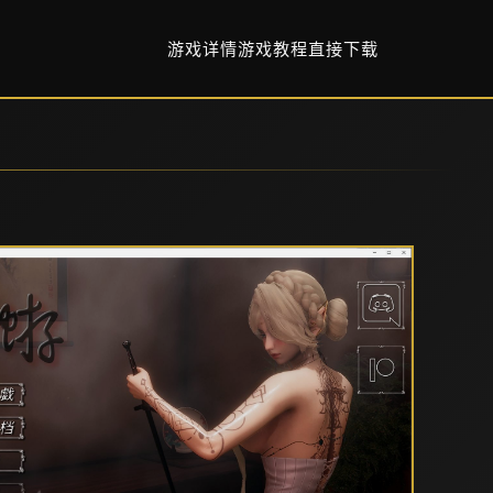
游戏详情
游戏教程
直接下载