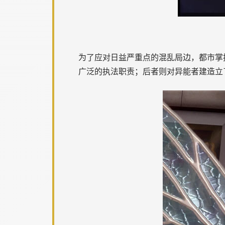
为了应对日益严重点的混乱局边，都市掌
广泛的执法职责；后者则对异能者建造立