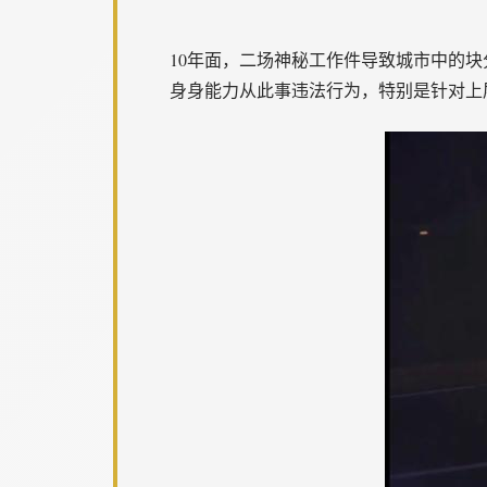
10年面，二场神秘工作件导致城市中的
身身能力从此事违法行为，特别是针对上