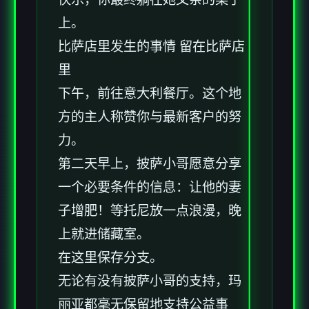
上。
比萨店里发生的事情 留在比萨店
里
下午，前往意大利餐厅。这个地
方的主人称赞你与最新客户的努
力。
第二天早上，披萨小哥愿意分享
一个必要条件的信息：让他的妻
子增肥！等托尼放一点浪漫，晚
上就进储藏室。
在这里保存分支。
无论有没有披萨小哥的支持，玛
丽亚都毫无保留地支持公益事