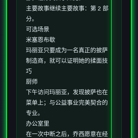
主要故事继续主要故事：第 2 部
分。
可选场景
米塞恩布歇
玛丽亚只要成为一名真正的披萨
制造商，就可以证明她的揉面技
巧
厨师
下午访问玛丽亚，发现披萨也在
菜单上；与公益事业完美契合的
专业。
办公室里
在一次中断之后，乔西愿意在经