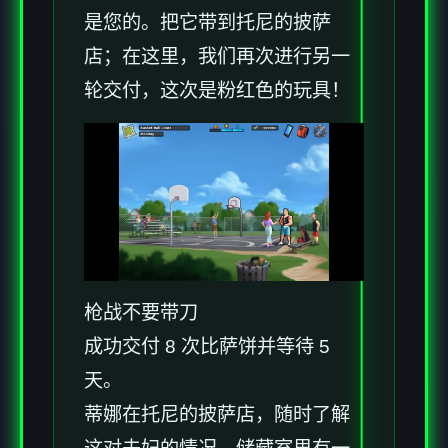
是您的。把它带到托尼的披萨
店；在这里，我们再次进行另一
轮交付，这次是粉红色的玩具！
枪战不要带刀
成功交付 8 次比萨饼并等待 5
天。
蒂娜在托尼的披萨店，随时了解