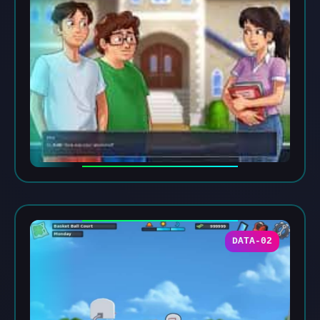
DATA-02