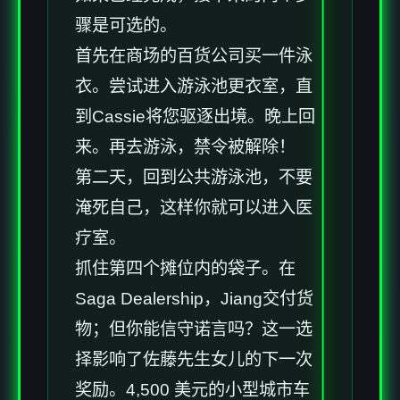
骤是可选的。
首先在商场的百货公司买一件泳
衣。尝试进入游泳池更衣室，直
到Cassie将您驱逐出境。晚上回
来。再去游泳，禁令被解除！
第二天，回到公共游泳池，不要
淹死自己，这样你就可以进入医
疗室。
抓住第四个摊位内的袋子。在
Saga Dealership，Jiang交付货
物；但你能信守诺言吗？这一选
择影响了佐藤先生女儿的下一次
奖励。4,500 美元的小型城市车