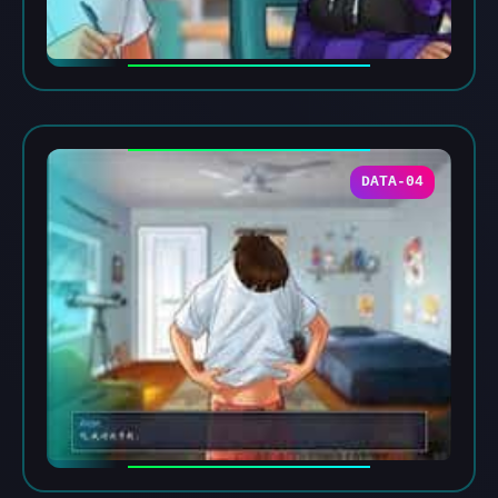
DATA-04