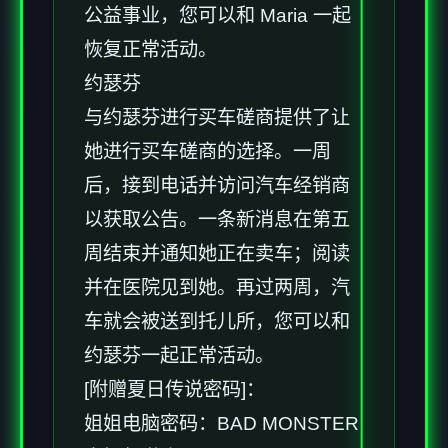
公益事业，您可以和 Maria 一起
恢复正常活动。
约瑟芬
与约瑟芬进行买车磋商提供了让
她进行买车磋商的选择。一周
后，接到电话并访问汽车经销商
以获取公告。一条新消息在第五
周结束并通知她正在卖车；阅读
并在医院见到她。再过两周，汽
车就会被送到托儿所，您可以和
约瑟芬一起正常活动。
[附赠夏日传说密码]：
姐姐电脑密码：BAD MONSTER