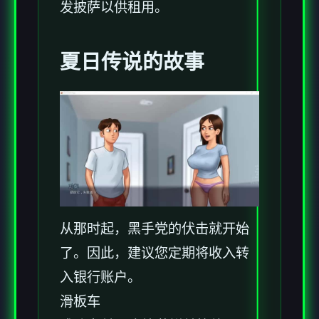
发披萨以供租用。
夏日传说的故事
从那时起，黑手党的伏击就开始
了。因此，建议您定期将收入转
入银行账户。
滑板车