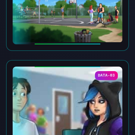
DATA-03