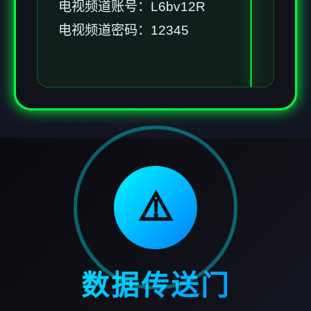
电视频道账号：L6bv12R
电视频道密码：12345
⚠️
数据传送门