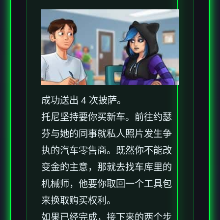
成功送出 4 次披萨。
托尼坚持要你买新车。前往约瑟
芬与她的同事就私人照片发生争
执的汽车零售商。既然你不能改
变金的主意，那就去找车库里的
机械师，他要你取回一个工具包
来换取购买权利。
如果已经完成，接下来的两个步