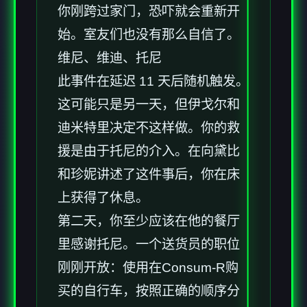
你刚跨过家门，恐吓就会重新开
始。室友们也没有那么自信了。
维尼、维迪、托尼
此事件在延迟 11 天后随机触发。
这可能只是另一天，但伊戈尔和
迪米特里决定不这样做。你的救
援是由于托尼的介入。在向黛比
和珍妮讲述了这件事后，你在床
上获得了休息。
第二天，你至少应该在他的餐厅
里感谢托尼。一个送货员的职位
刚刚开放：使用在Consum-R购
买的自行车，按照正确的顺序分