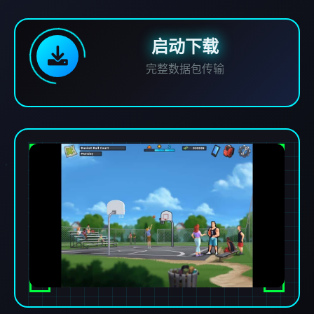
启动下载
完整数据包传输