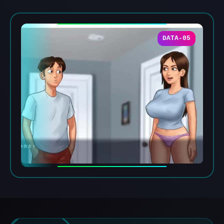
DATA-05