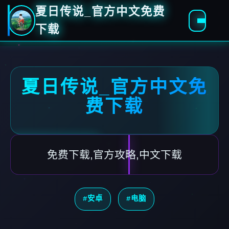
夏日传说_官方中文免费
下载
夏日传说_官方中文免
费下载
免费下载,官方攻略,中文下载
#安卓
#电脑