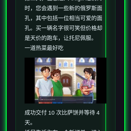
时，您会遇到一些新的俄罗斯面
孔，其中包括一位相当可爱的面
孔。买一辆名字很可笑但价格却
是天价的跑车，让托尼佩服。
一道热菜最好吃
成功交付 10 次比萨饼并等待 4
天。