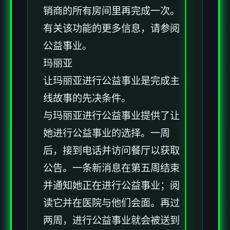
销商的所有房间里再完成一次。
有关该功能的更多信息，请参阅
公益事业。
玛丽亚
让玛丽亚进行公益事业是完成主
线故事的先决条件。
与玛丽亚进行公益事业提供了让
她进行公益事业的选择。一周
后，接到电话并访问餐厅以获取
公告。一条新消息在第五周结束
并通知她正在进行公益事业；阅
读它并在医院与他们会面。再过
两周，进行公益事业就会被送到