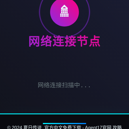
🚿
网络连接节点
网络连接扫描中...
© 2024 夏日传说_官方中文免费下载 - Agent17官网 攻略