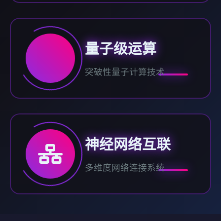
量子级运算
突破性量子计算技术
神经网络互联
多维度网络连接系统