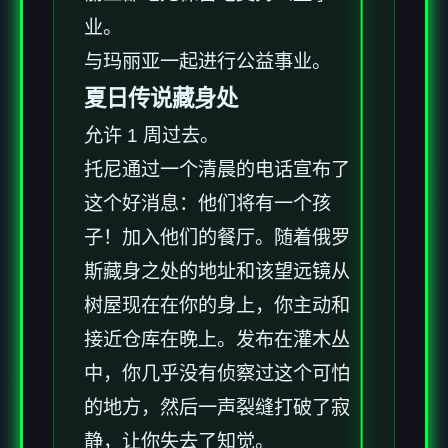
业。
与玛丽亚一起进行公益事业。
夏日传说藏身处
允许 1 周过去。
托尼通过一个清晨的电话宣布了
这个好消息：他们将有一个孩
子！加入他们的餐厅。随着俄罗
斯藏身之处的地址和该望远镜从
树屋现在在你的身上，你主动和
接近仓库在晚上。发布在灌木丛
中，你几乎没有侦察过这个可怕
的地方，然后一声裂缝打破了寂
静，让你失去了知觉。