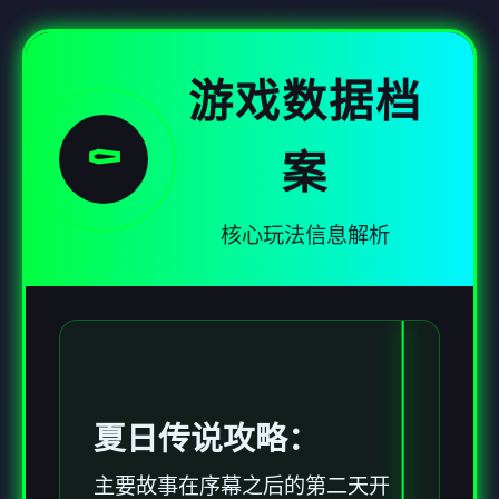
游戏数据档
⚰️
案
核心玩法信息解析
夏日传说攻略：
主要故事在序幕之后的第二天开