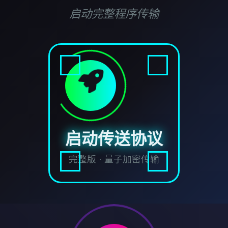
启动完整程序传输
启动传送协议
完整版 · 量子加密传输