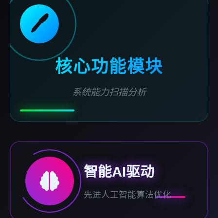
🖊️
核心功能模块
系统能力扫描分析
智能AI驱动
先进人工智能算法优化