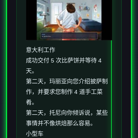
意大利工作
成功交付 5 次比萨饼并等待 4
天。
第二天，玛丽亚向您介绍披萨制
作，并要求您制作 4 道手工菜
肴。
第二天，托尼向你倾诉说，某些
事情并不像烘焙那么容易。
小型车