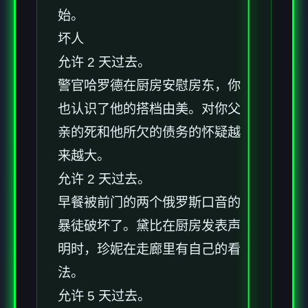
始。
坏人
允许 2 天过去。
警官哈罗德在厨房安慰房东，你
也认识了他的搭档由美。对你父
亲的死和他所欠的债务的怀疑越
来越大。
允许 2 天过去。
早餐被前门的两个俄罗斯口音的
暴徒破坏了。黛比在厨房发表声
明时，珍妮在走廊里有自己的看
法。
允许 5 天过去。