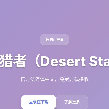
💿 热门推荐
者（Desert Sta
官方法简体中文，免费方载接收
现在下载
了解更多