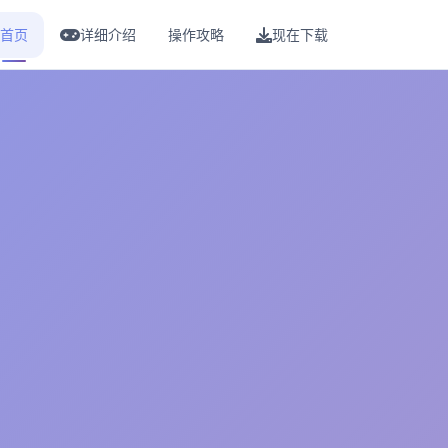
首页
详细介绍
操作攻略
现在下载