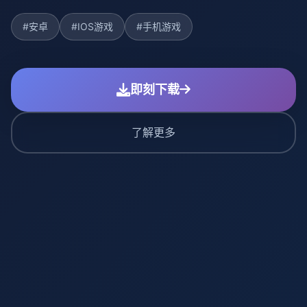
#安卓
#IOS游戏
#手机游戏
即刻下载
了解更多