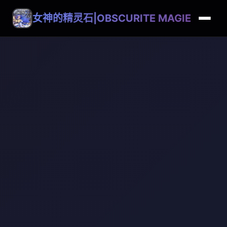
女神的精灵石|OBSCURITE MAGIE