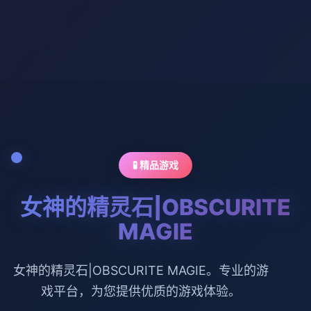
🧪 精品游戏
女神的精灵石|OBSCURITE
MAGIE
女神的精灵石|OBSCURITE MAGIE。专业的游
戏平台，为您提供优质的游戏体验。