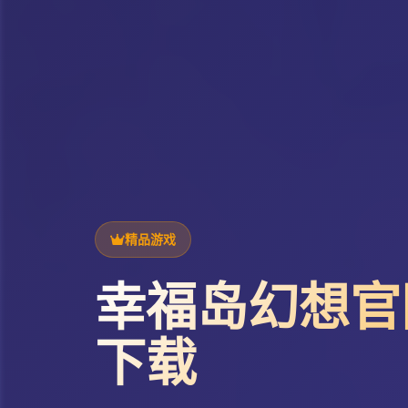
精品游戏
幸福岛幻想官
下载