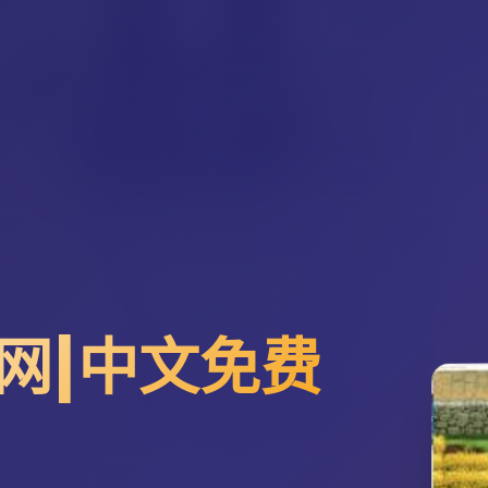
网|中文免费