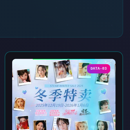
DATA-03