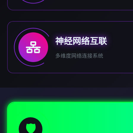
神经网络互联
多维度网络连接系统
🛡️