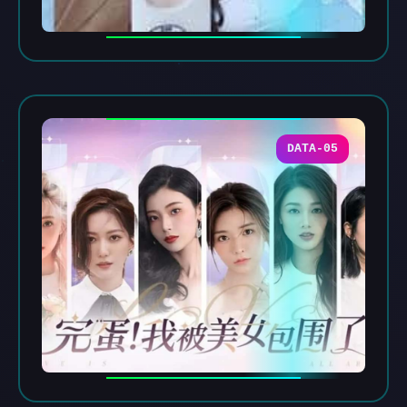
DATA-05