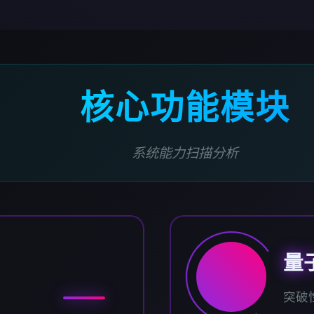
核心功能模块
系统能力扫描分析
量
突破