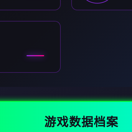
游戏数据档案