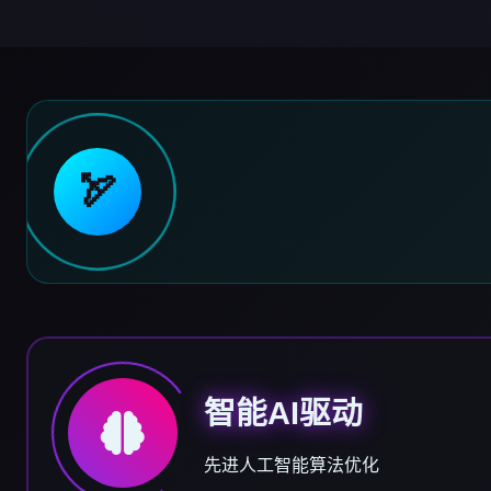
🏹
智能AI驱动
先进人工智能算法优化