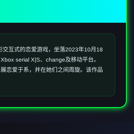
交互式的恋爱游戏，坐落2023年10月18
、Xbox serial X|S、change及移动平台。
开展恋爱于系，并在她们之间周旋。该作品