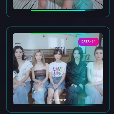
DATA-04