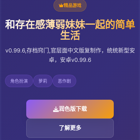
精品游戏
和存在感薄弱妹妹一起的简单
生活
v0.99.6,存档窍门,官层面中文版复制作，统统新型安
卓，安卓v0.99.6
角色扮演
萝莉
恶作剧
润色版下载
了解更多