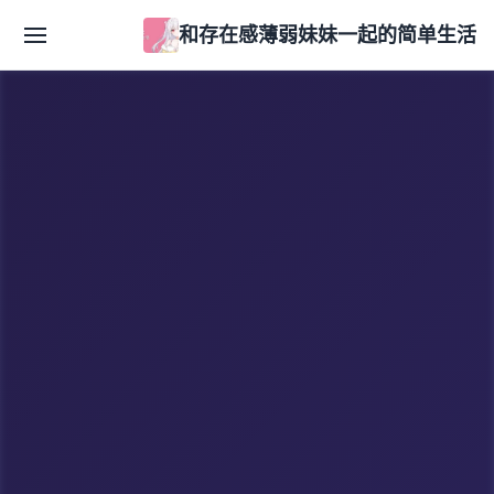
和存在感薄弱妹妹一起的简单生活