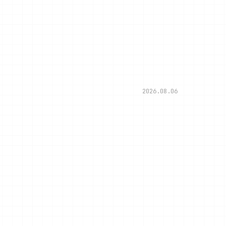
2026.08.06