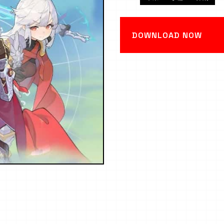
DOWNLOAD NOW