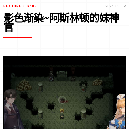
FEATURED GAME
2026.08.09
影色渐染~阿斯林顿的妹神
官