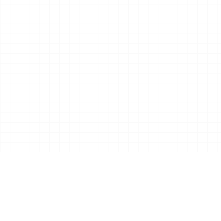
02
ABOUT THE GAME