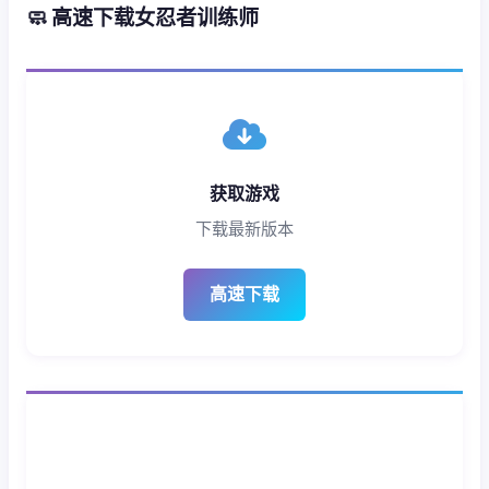
🧼 高速下载女忍者训练师
获取游戏
下载最新版本
高速下载