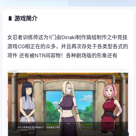
🔋 游戏简介
女忍者训练师这为1门由Dinaki制作搞组制作之中竞技
游戏CG相正在的众多，并且再次存处于各类型各式的
项件 还有被NTR间容物！各种剧场版的形象还有