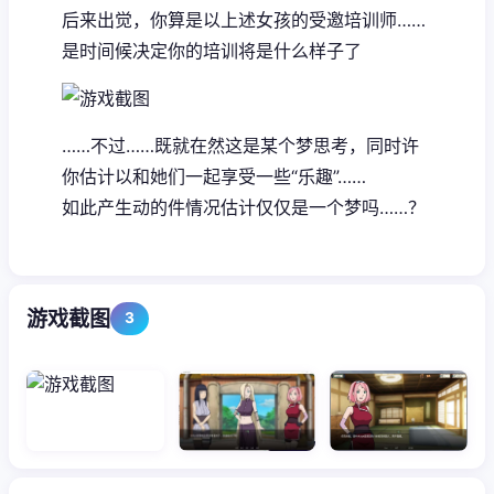
后来出觉，你算是以上述女孩的受邀培训师……
是时间候决定你的培训将是什么样子了
……不过……既就在然这是某个梦思考，同时许
你估计以和她们一起享受一些“乐趣”……
如此产生动的件情况估计仅仅是一个梦吗……？
游戏截图
3