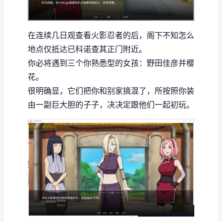
在连续几日观查看火影忍者的后，阁下不知怎么
地点仅抵达已科诺查其正门附近。
你必将遇到三个你熟悉型的女孩：野田佳彦并樱
花。
很明确显，它们把你和别家搞混了，所按照你装
由一副巨大胆的子子，决决定跟他们一起初玩。