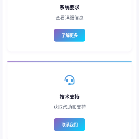
系统要求
查看详细信息
了解更多
技术支持
获取帮助和支持
联系我们