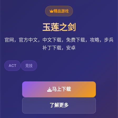
精品游戏
玉莲之剑
官网，官方中文，中文下载，免费下载，攻略，步兵
补丁下载，安卓
ACT
竞技
马上下载
了解更多