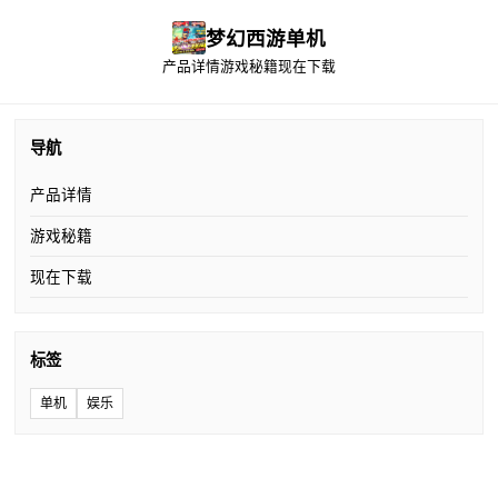
梦幻西游单机
产品详情
游戏秘籍
现在下载
导航
产品详情
游戏秘籍
现在下载
标签
单机
娱乐