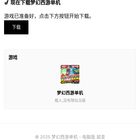
🎷 现在下载梦幻西游单机
游戏已准备好，点击下方按钮开始下载。
下载
游戏
梦幻西游单机
载入,没有限仙玉版
© 2025 梦幻西游单机 - 电脑版 超变