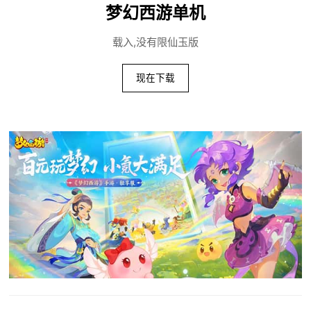
梦幻西游单机
载入,没有限仙玉版
现在下载