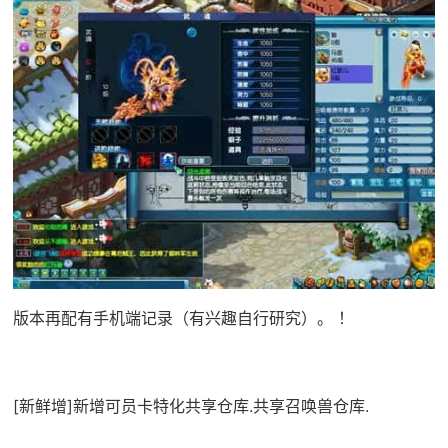
版本再配有手机端记录（有兴趣自行研究）。 ！
[新鲜增]新增可员卡特化共享仓库.共享召唤兽仓库.