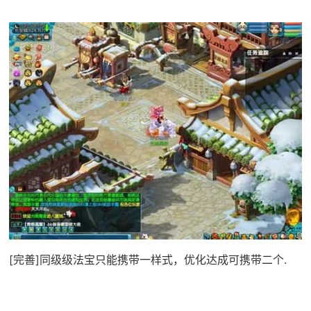
[完善]同级级法宝只能携带一样式，优化达成可携带二个.